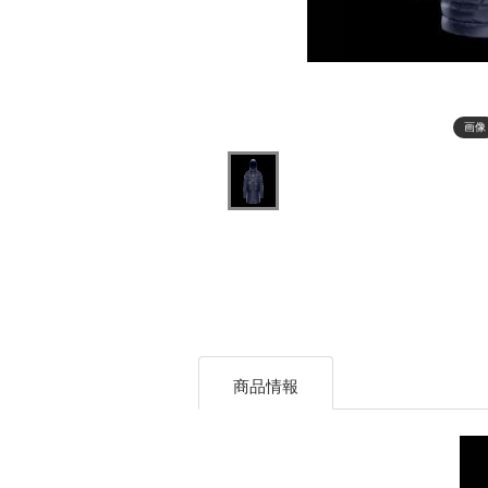
画像
商品情報