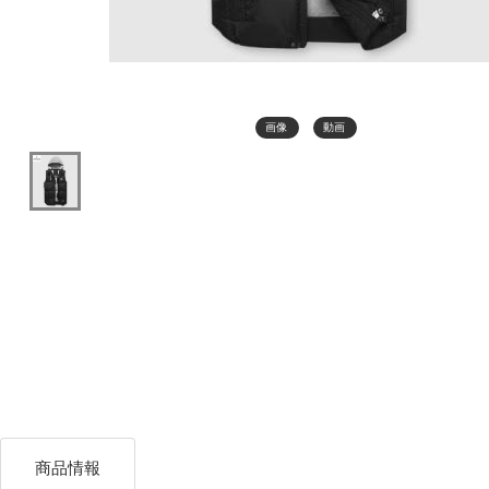
画像
動画
商品情報