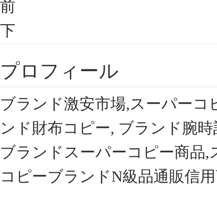
前
下
プロフィール
ブランド激安市場,スーパーコ
ンド財布コピー, ブランド腕時
ブランドスーパーコピー商品,
コピーブランドN級品通販信用