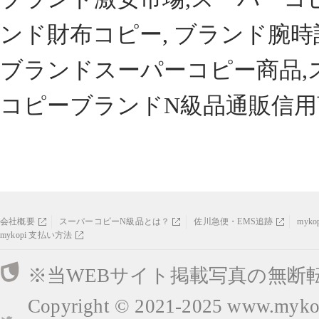
ンド財布コピー, ブランド腕時
ブランドスーパーコピー商品,
コピーブランドN級品通販信用
会社概要
スーパーコピーN級品とは？
佐川急便・EMS追跡
myk
mykopi 支払い方法
※当WEBサイト掲載写真の無断
Copyright © 2021-2025
www.mykop