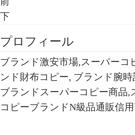
前
下
プロフィール
ブランド激安市場,スーパーコ
ンド財布コピー, ブランド腕時
ブランドスーパーコピー商品,
コピーブランドN級品通販信用