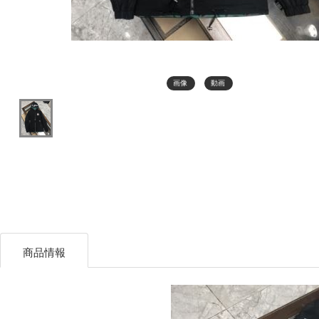
画像
動画
商品情報