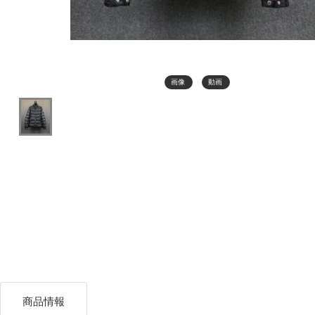
画像
動画
商品情報