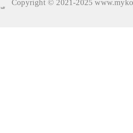
Copyright © 2021-2025
www.mykop