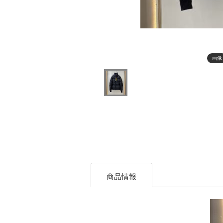
画像
商品情報