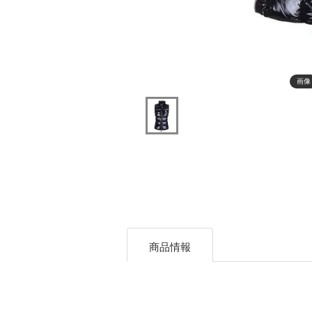
画像
商品情報