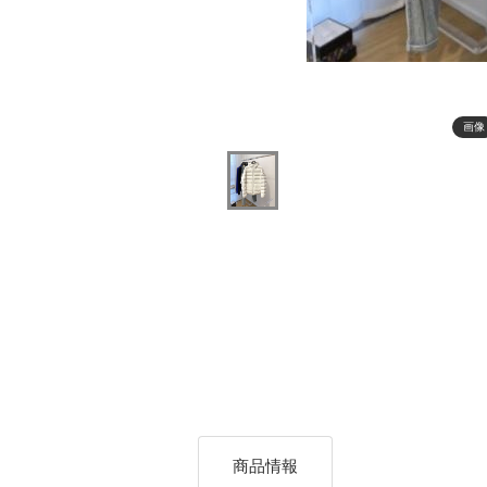
画像
商品情報