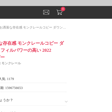
0
存在感 モンクレールコピー ダウンジャケット フィルパワーの高い 2022 MONCLERコピー
な存在感 モンクレールコピー ダ
フィルパワーの高い 2022
ピー
ER モンクレール
人気: 1179
: 1596756653
ょうか？