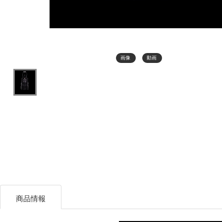
画像
動画
商品情報