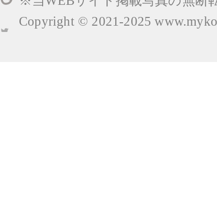
※当WEBサイト掲載写真の無断
Copyright © 2021-2025
www.mykop