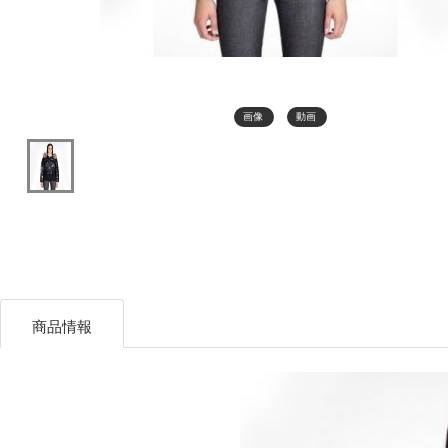
画像
動画
商品情報