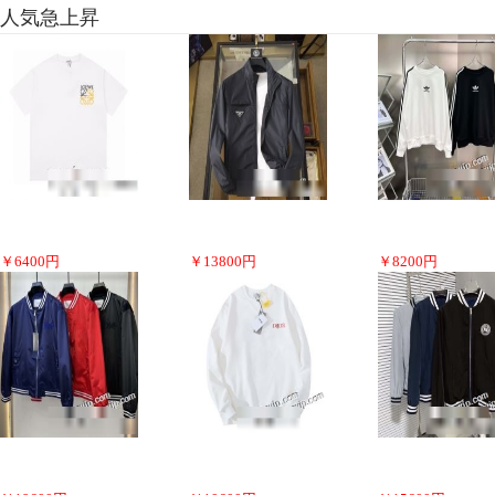
人気急上昇
￥
6400
円
￥
13800
円
￥
8200
円