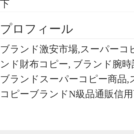
下
プロフィール
ブランド激安市場,スーパーコ
ンド財布コピー, ブランド腕時
ブランドスーパーコピー商品,
コピーブランドN級品通販信用