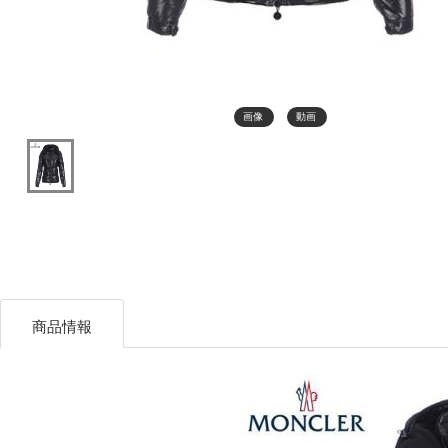
画像
動画
商品情報