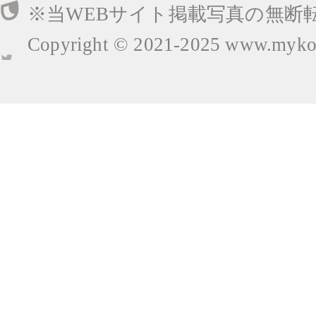
※当WEBサイト掲載写真の無断
Copyright © 2021-2025
www.mykop