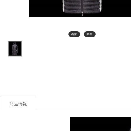
画像
動画
商品情報