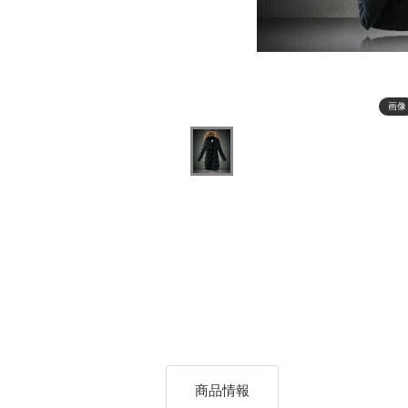
画像
商品情報