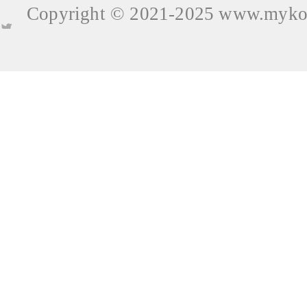
Copyright © 2021-2025
www.mykop