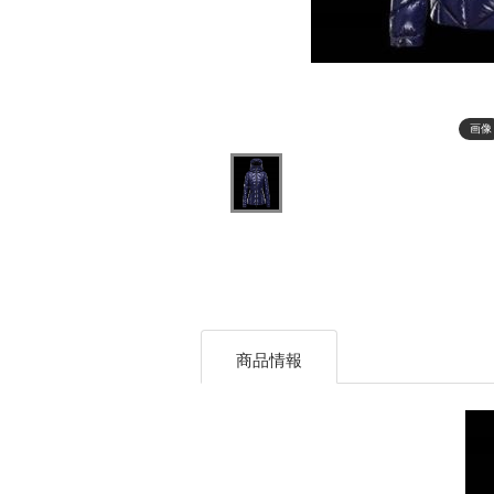
画像
商品情報