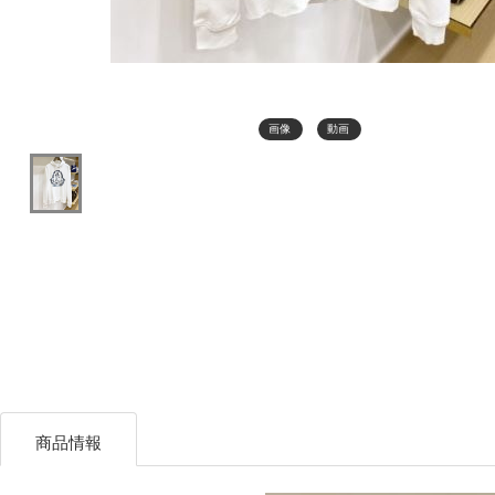
画像
動画
商品情報