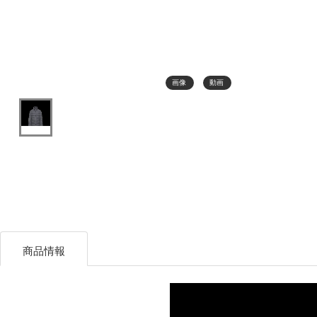
画像
動画
商品情報