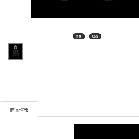
画像
動画
商品情報