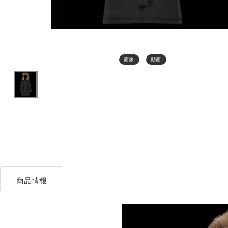
画像
動画
商品情報