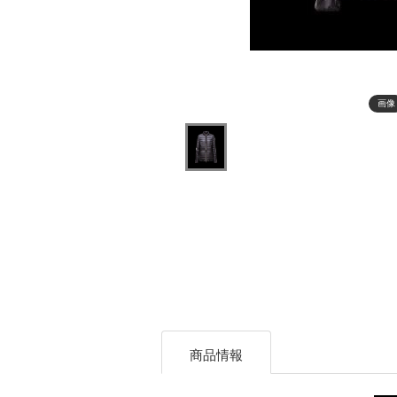
画像
商品情報