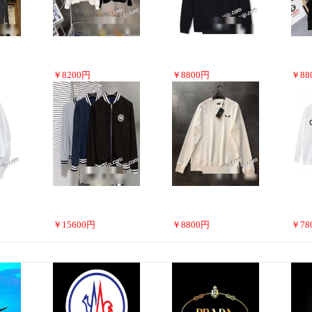
￥
8200
円
￥
8800
円
￥
88
￥
15600
円
￥
8800
円
￥
78