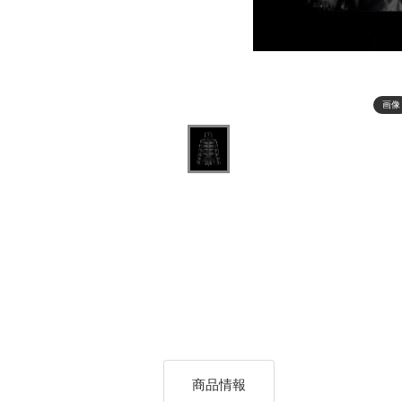
画像
商品情報