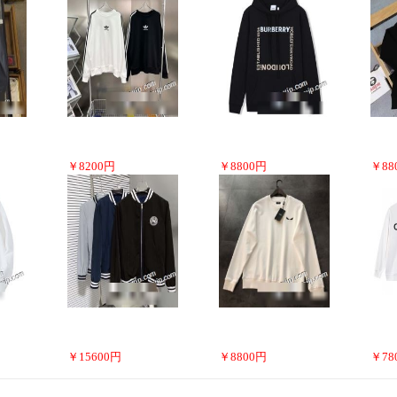
￥
8200
円
￥
8800
円
￥
88
￥
15600
円
￥
8800
円
￥
78