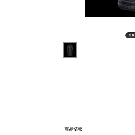
画像
商品情報