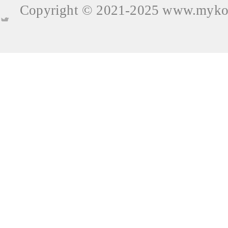
Copyright © 2021-2025
www.mykop