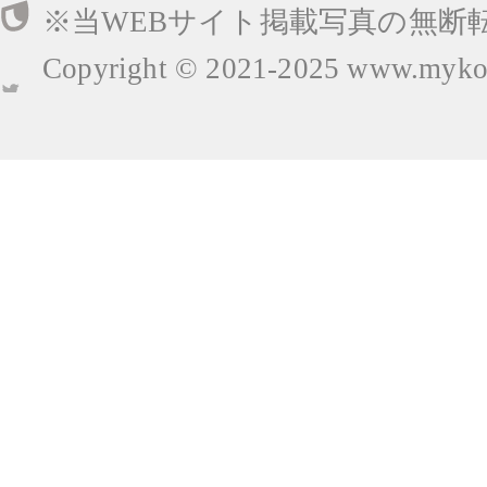
※当WEBサイト掲載写真の無断
Copyright © 2021-2025
www.mykop