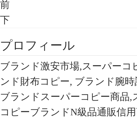
前
下
プロフィール
ブランド激安市場,スーパーコ
ンド財布コピー, ブランド腕時
ブランドスーパーコピー商品,
コピーブランドN級品通販信用