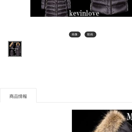
画像
動画
商品情報