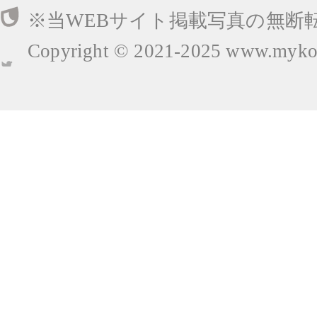
※当WEBサイト掲載写真の無断
Copyright © 2021-2025
www.mykop