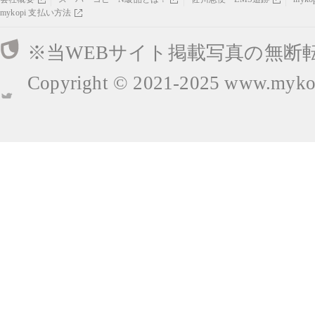
mykopi 支払い方法
※当WEBサイト掲載写真の無断
Copyright © 2021-2025
www.mykop