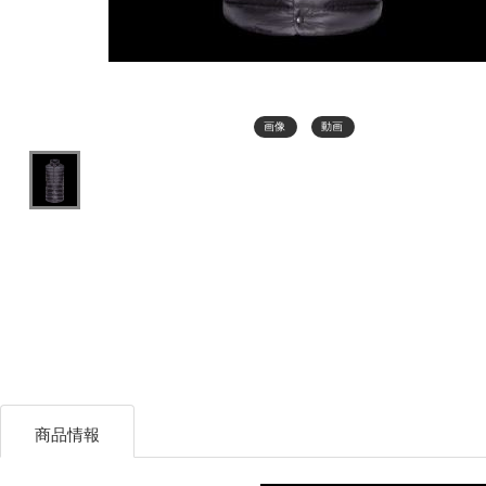
画像
動画
商品情報