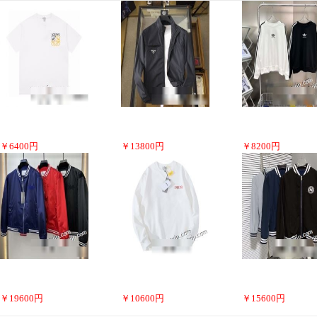
￥
6400
円
￥
13800
円
￥
8200
円
￥
19600
円
￥
10600
円
￥
15600
円