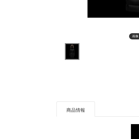
画像
商品情報