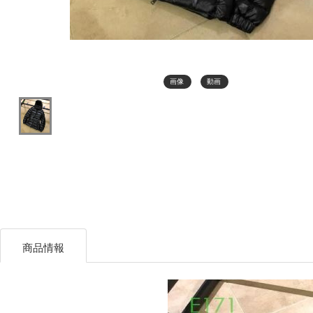
画像
動画
商品情報