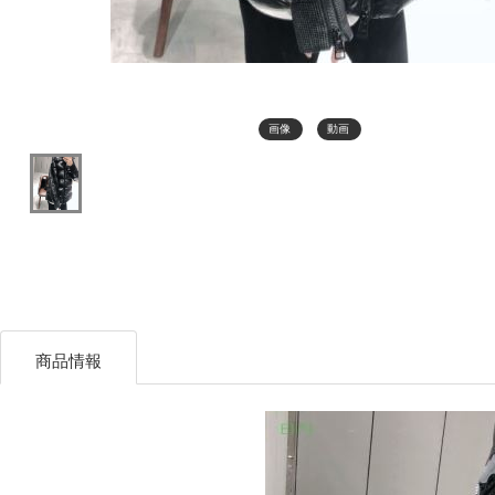
画像
動画
商品情報