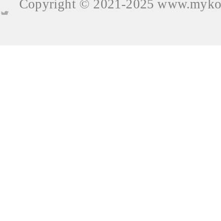
Copyright © 2021-2025
www.mykop