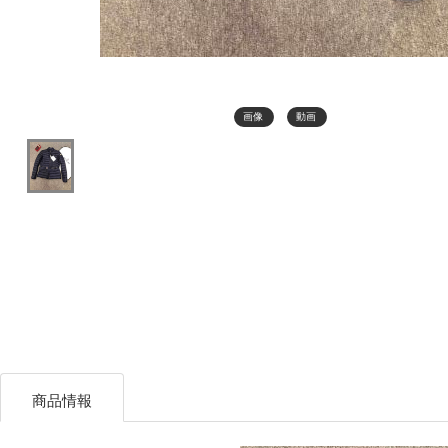
画像
動画
商品情報