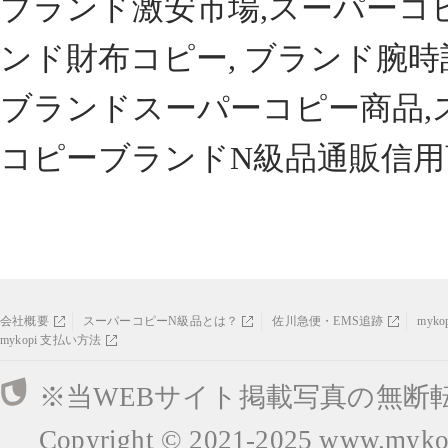
ブランド激安市場,スーパーコ
ンド財布コピー, ブランド腕時
ブランドスーパーコピー商品,
コピーブランドN級品通販信用
会社概要
スーパーコピーN級品とは？
佐川急便・EMS追跡
myk
mykopi 支払い方法
※当WEBサイト掲載写真の無断
Copyright © 2021-2025
www.mykop