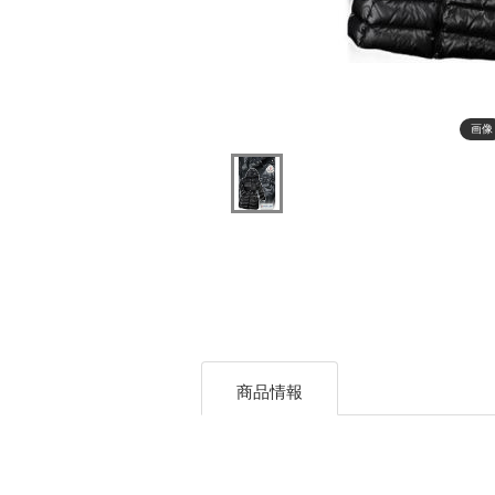
画像
商品情報