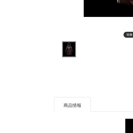
画像
商品情報