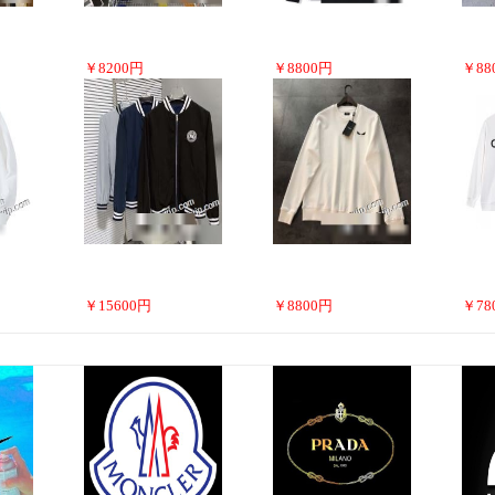
￥
8200
円
￥
8800
円
￥
88
￥
15600
円
￥
8800
円
￥
78