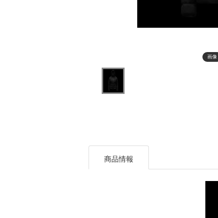
画像
商品情報