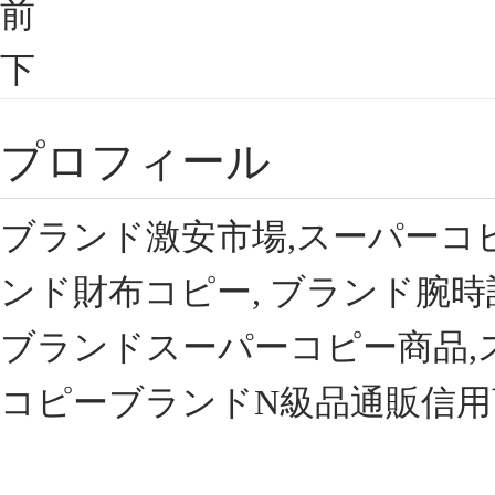
前
下
プロフィール
ブランド激安市場,スーパーコ
ンド財布コピー, ブランド腕時
ブランドスーパーコピー商品,
コピーブランドN級品通販信用