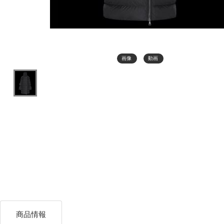
画像
動画
商品情報