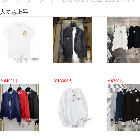
人気急上昇
￥
6400
円
￥
13800
円
￥
8200
円