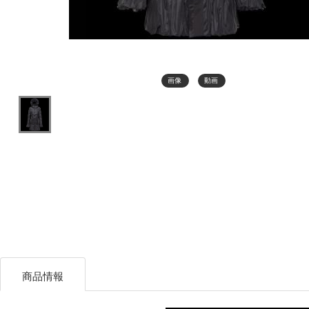
画像
動画
商品情報