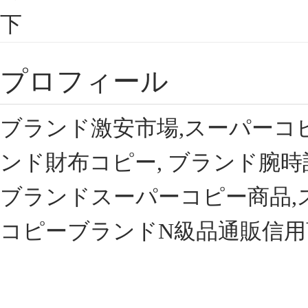
下
プロフィール
ブランド激安市場,スーパーコ
ンド財布コピー, ブランド腕時
ブランドスーパーコピー商品,
コピーブランドN級品通販信用