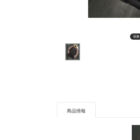
画像
商品情報