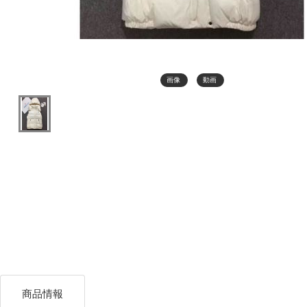
画像
動画
商品情報