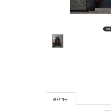
画像
商品情報