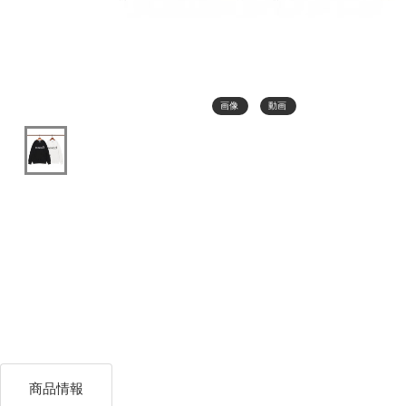
画像
動画
商品情報