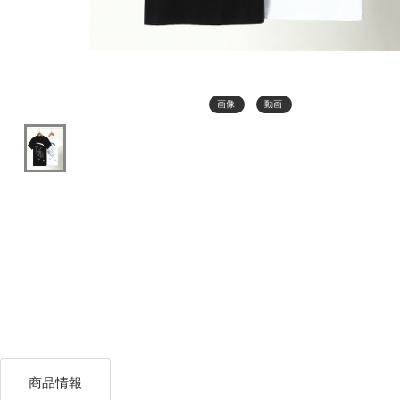
画像
動画
商品情報