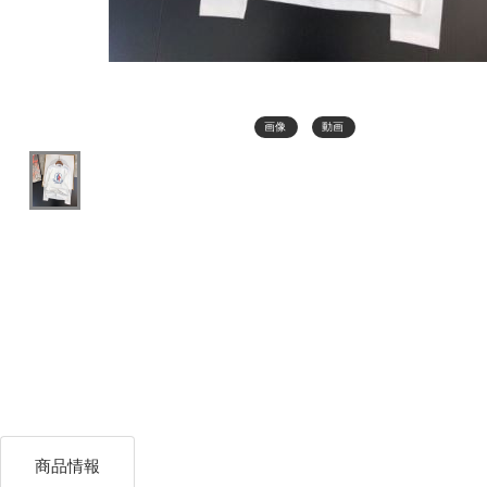
画像
動画
商品情報