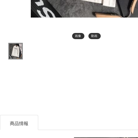
画像
動画
商品情報