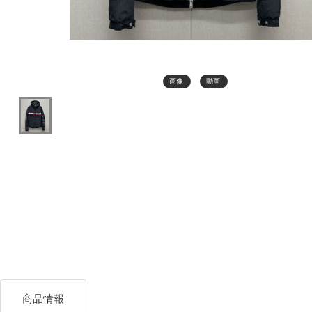
画像
動画
商品情報