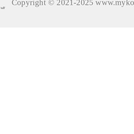
Copyright © 2021-2025
www.mykop