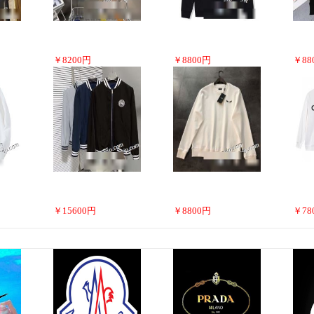
￥
8200
円
￥
8800
円
￥
88
￥
15600
円
￥
8800
円
￥
78