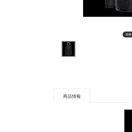
画像
商品情報