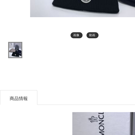
画像
動画
商品情報